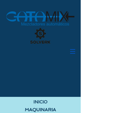
INICIO
MAQUINARIA