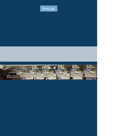
Enviar