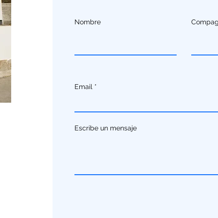
Nombre
Compag
Email
Escribe un mensaje