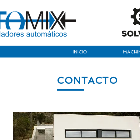
INICIO
MACHI
CONTACTO