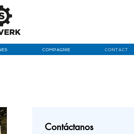
NES
COMPAGNIE
CONTACT
Contáctanos