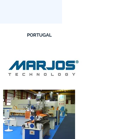
PORTUGAL