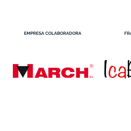
EMPRESA COLABORADORA
FR