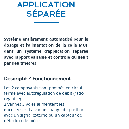
APPLICATION
SÉPARÉE
Système entièrement automatisé pour le
dosage et l'alimentation de la colle MUF
dans un système d’application séparée
avec rapport variable et contrôle du débit
par débitmètres
Descriptif / Fonctionnement
Les 2 composants sont pompés en circuit
fermé avec autorégulation de débit (ratio
réglable).
2 vannes 3 voies alimentent les
encolleuses. La vanne change de position
avec un signal externe ou un capteur de
détection de pièce.