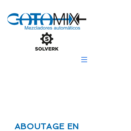
ABOUTAGE EN