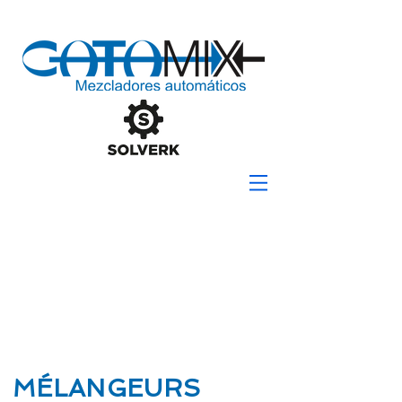
MÉLANGEURS