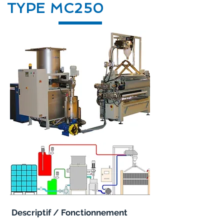
TYPE MC250
Descriptif / Fonctionnement