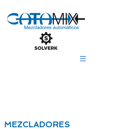
MEZCLADORES