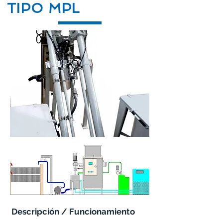
TIPO MPL
Descripción / Funcionamiento