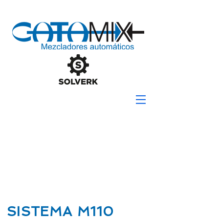
SISTEMA M110