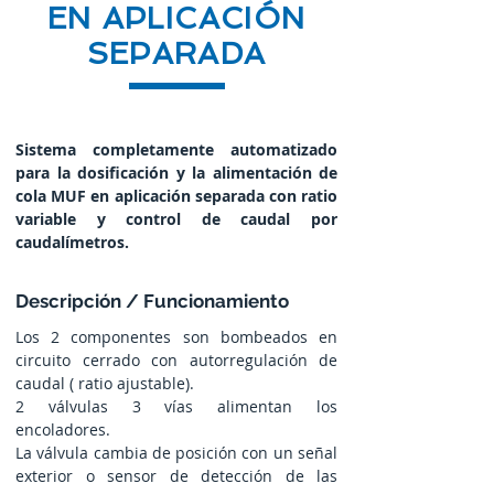
EN APLICACIÓN
SEPARADA
Sistema completamente automatizado
para la dosificación y la alimentación de
cola MUF en aplicación separada con ratio
variable y control de caudal por
caudalímetros.
Descripción / Funcionamiento
Los 2 componentes son bombeados en
circuito cerrado con autorregulación de
caudal ( ratio ajustable).
2 válvulas 3 vías alimentan los
encoladores.
La válvula cambia de posición con un señal
exterior o sensor de detección de las