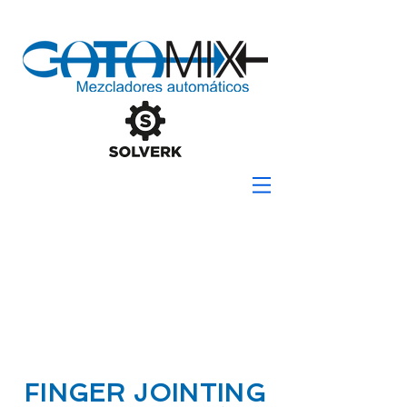
FINGER JOINTING